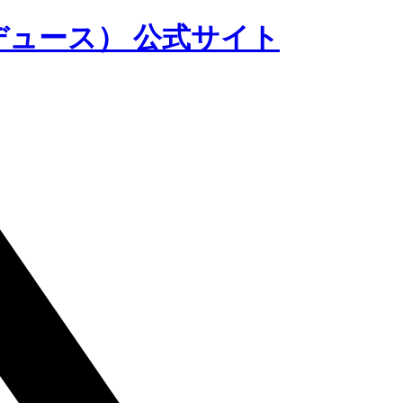
ロデュース） 公式サイト