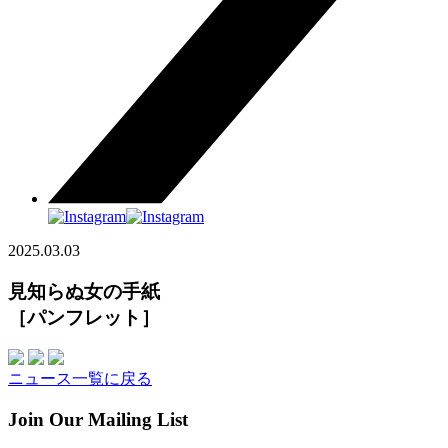
2025.03.03
見知らぬ女の手紙
［パンフレット］
ニュース一覧に戻る
Join Our Mailing List