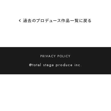
過去のプロデュース作品一覧に戻る
PRIVACY POLICY
@total stage produce inc.